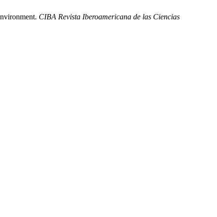
environment.
CIBA Revista Iberoamericana de las Ciencias