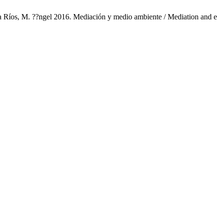
ya Ríos, M. ??ngel 2016. Mediación y medio ambiente / Mediation and 