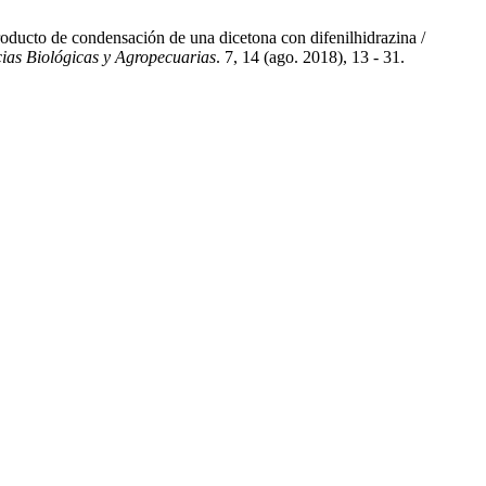
oducto de condensación de una dicetona con difenilhidrazina /
ias Biológicas y Agropecuarias
. 7, 14 (ago. 2018), 13 - 31.