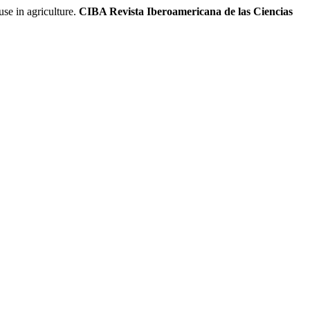
 in agriculture.
CIBA Revista Iberoamericana de las Ciencias