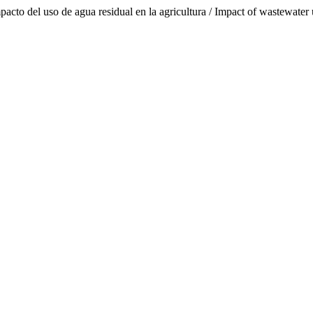
 de agua residual en la agricultura / Impact of wastewater use