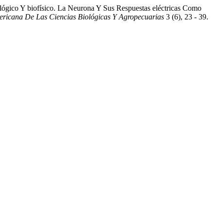
ógico Y biofísico. La Neurona Y Sus Respuestas eléctricas Como
ericana De Las Ciencias Biológicas Y Agropecuarias
3 (6), 23 - 39.