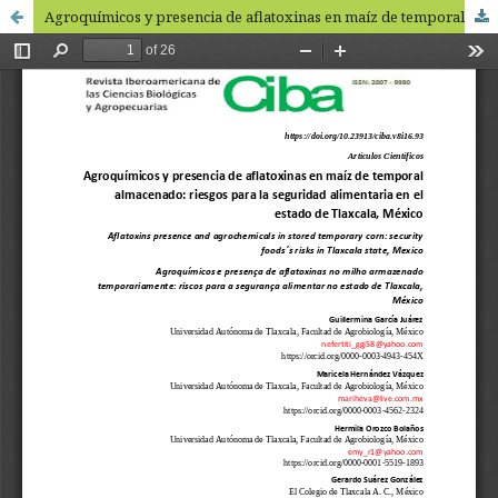
Agroquímicos y presencia de aflatoxinas en maíz de temporal almacenado: riesgos para la seguridad alimentaria en el estado de Tlaxcala, México