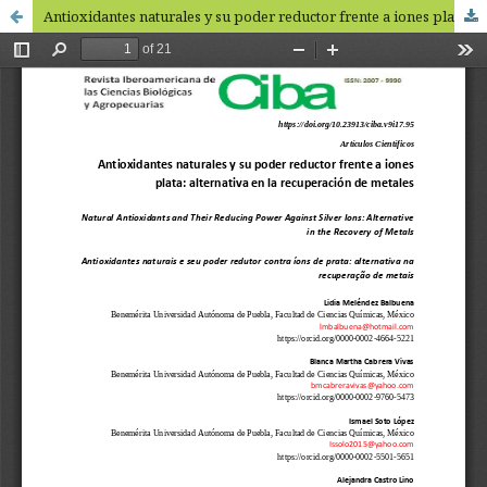
Antioxidantes naturales y su poder reductor frente a iones plata: alternativa en la recuperación de metales