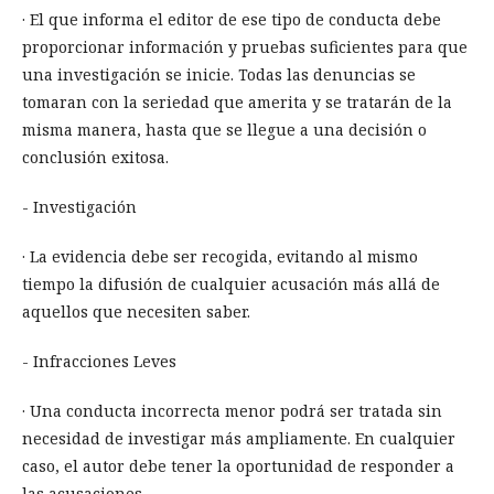
· El que informa el editor de ese tipo de conducta debe
proporcionar información y pruebas suficientes para que
una investigación se inicie. Todas las denuncias se
tomaran con la seriedad que amerita y se tratarán de la
misma manera, hasta que se llegue a una decisión o
conclusión exitosa.
- Investigación
· La evidencia debe ser recogida, evitando al mismo
tiempo la difusión de cualquier acusación más allá de
aquellos que necesiten saber.
- Infracciones Leves
· Una conducta incorrecta menor podrá ser tratada sin
necesidad de investigar más ampliamente. En cualquier
caso, el autor debe tener la oportunidad de responder a
las acusaciones.