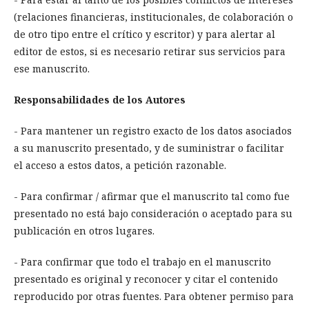
(relaciones financieras, institucionales, de colaboración o
de otro tipo entre el crítico y escritor) y para alertar al
editor de estos, si es necesario retirar sus servicios para
ese manuscrito.
Responsabilidades de los Autores
- Para mantener un registro exacto de los datos asociados
a su manuscrito presentado, y de suministrar o facilitar
el acceso a estos datos, a petición razonable.
- Para confirmar / afirmar que el manuscrito tal como fue
presentado no está bajo consideración o aceptado para su
publicación en otros lugares.
- Para confirmar que todo el trabajo en el manuscrito
presentado es original y reconocer y citar el contenido
reproducido por otras fuentes. Para obtener permiso para