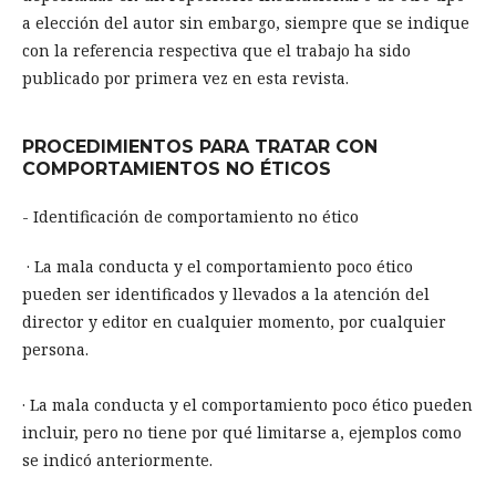
a elección del autor sin embargo, siempre que se indique
con la referencia respectiva que el trabajo ha sido
publicado por primera vez en esta revista.
PROCEDIMIENTOS PARA TRATAR CON
COMPORTAMIENTOS NO ÉTICOS
- Identificación de comportamiento no ético
· La mala conducta y el comportamiento poco ético
pueden ser identificados y llevados a la atención del
director y editor en cualquier momento, por cualquier
persona.
· La mala conducta y el comportamiento poco ético pueden
incluir, pero no tiene por qué limitarse a, ejemplos como
se indicó anteriormente.