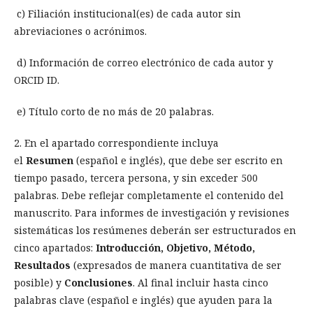
c) Filiación institucional(es) de cada autor sin
abreviaciones o acrónimos.
d) Información de correo electrónico de cada autor y
ORCID ID.
e) Título corto de no más de 20 palabras.
2. En el apartado correspondiente incluya
el
Resumen
(español e inglés), que debe ser escrito en
tiempo pasado, tercera persona, y sin exceder 500
palabras. Debe reflejar completamente el contenido del
manuscrito. Para informes de investigación y revisiones
sistemáticas los resúmenes deberán ser estructurados en
cinco apartados:
Introducción, Objetivo, Método,
Resultados
(expresados de manera cuantitativa de ser
posible) y
Conclusiones
. Al final incluir hasta cinco
palabras clave (español e inglés) que ayuden para la