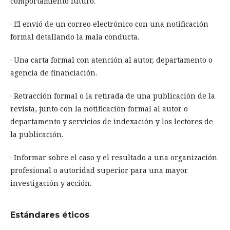
comportamiento futuro.
· El envió de un correo electrónico con una notificación
formal detallando la mala conducta.
· Una carta formal con atención al autor, departamento o
agencia de financiación.
· Retracción formal o la retirada de una publicación de la
revista, junto con la notificación formal al autor o
departamento y servicios de indexación y los lectores de
la publicación.
· Informar sobre el caso y el resultado a una organización
profesional o autoridad superior para una mayor
investigación y acción.
Estándares éticos