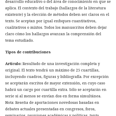
desarrollo educativo o del área de conocimiento en que se
aplica. El contexto del trabajo (hallazgos de la literatura
existente) y la elección de métodos deben ser claros en el
texto. Se aceptan por igual enfoques cuantitativos,
cualitativos o mixtos. Todos los manuscritos deben dejar
claro cómo los hallazgos avanzan la comprensión del
tema estudiado.
Tipos de contribuciones
Artículo:
Resultado de una investigación completa y
original. El texto tendrá un máximo de 25 cuartillas,
incluyendo cuadros, figuras y bibliografía. Por excepción
se aceptarán escritos de mayor extensión, en cuyo caso
habrá un cargo por cuartilla extra. Sólo se aceptarán en
serie si al menos se envían dos en forma simultánea.
Nota: Reseña de aportaciones novedosas basadas en
debates actuales presentadas en congresos, foros,
seminarios, reuniones académicas y políticas, tanto