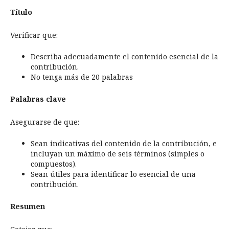
Título
Verificar que:
Describa adecuadamente el contenido esencial de la
contribución.
No tenga más de 20 palabras
Palabras clave
Asegurarse de que:
Sean indicativas del contenido de la contribución, e
incluyan un máximo de seis términos (simples o
compuestos).
Sean útiles para identificar lo esencial de una
contribución.
Resumen