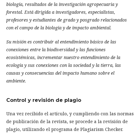
biología, resultados de la investigación agropecuaria y
forestal. Está dirigida a investigadores, especialistas,
profesores y estudiantes de grado y posgrado relacionados
con el campo de la biologia y de impacto ambiental.
Su misión es contribuir al entendimiento básico de las
conexiones entre la biodiversidad y las funciones
ecosistémicas, incrementar nuestro entendimiento de la
ecologí­a y sus conexiones con la sociedad y la tierra,
las
causas y consecuencias del impacto humano sobre el
ambiente.
Control y revisión de plagio
Una vez recibido el artículo, y cumpliendo con las normas
de publicación de la revista, se procede a la revisión de
plagio, utilizando el programa de Plagiarism Checker.