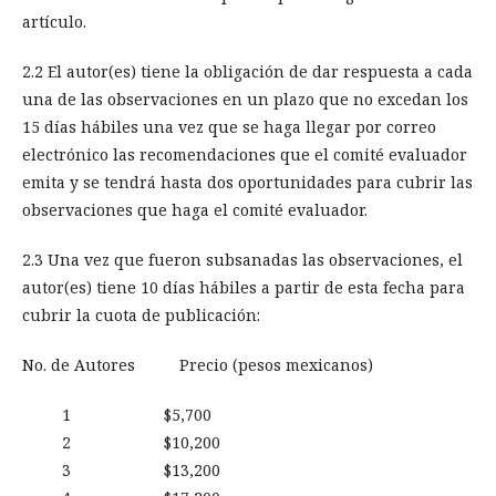
artículo.
2.2 El autor(es) tiene la obligación de dar respuesta a cada
una de las observaciones en un plazo que no excedan los
15 días hábiles una vez que se haga llegar por correo
electrónico las recomendaciones que el comité evaluador
emita y se tendrá hasta dos oportunidades para cubrir las
observaciones que haga el comité evaluador.
2.3 Una vez que fueron subsanadas las observaciones, el
autor(es) tiene 10 días hábiles a partir de esta fecha para
cubrir la cuota de publicación:
No. de Autores Precio (pesos mexicanos)
1 $5,700
2 $10,200
3 $13,200