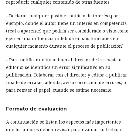
reproducir cualquier contenido de otras fuentes.
- Declarar cualquier posible conflicto de interés (por
ejemplo, donde el autor tiene un interés en competencia
(real o aparente) que podría ser considerado o visto como
ejercer una influencia indebida en sus funciones en
cualquier momento durante el proceso de publicación).
- Para notificar de inmediato al director de la revista o
editor si se identifica un error significativo en su
publicación. Colaborar con el director y editor a publicar
una fe de erratas, adenda, aviso corrección de errores, o
para retraer el papel, cuando se estime necesario.
Formato de evaluación
A continuación se listan los aspectos más importantes
que los autores deben revisar para evaluar su trabajo.