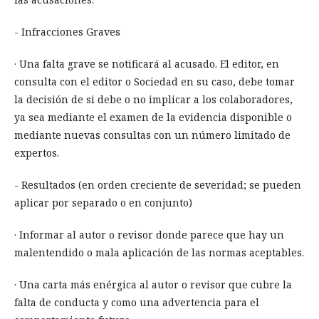
- Infracciones Graves
· Una falta grave se notificará al acusado. El editor, en
consulta con el editor o Sociedad en su caso, debe tomar
la decisión de si debe o no implicar a los colaboradores,
ya sea mediante el examen de la evidencia disponible o
mediante nuevas consultas con un número limitado de
expertos.
- Resultados (en orden creciente de severidad; se pueden
aplicar por separado o en conjunto)
· Informar al autor o revisor donde parece que hay un
malentendido o mala aplicación de las normas aceptables.
· Una carta más enérgica al autor o revisor que cubre la
falta de conducta y como una advertencia para el