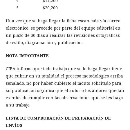
4 $17,200
5 $20,200
Una vez que se haga llegar la ficha escaneada vía correo
electrónico, se procede por parte del equipo editorial en
un plazo de 30 días a realizar las revisiones ortográficas
de estilo, diagramación y publicación.
NOTA IMPORTANTE
CIBA informa que todo trabajo que se le haga llegar tiene
que cubrir en su totalidad el proceso metodológico arriba
señalado, no por haber cubierto el monto solicitado para
su publicación significa que el autor o los autores quedan
exentos de cumplir con las observaciones que se les haga
a su trabajo.
LISTA DE COMPROBACIÓN DE PREPARACIÓN DE
ENVÍOS