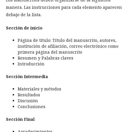
manera. Las instrucciones para cada elemento aparecen
debajo de la lista.
Sección de inicio
Página de título: Título del manuscrito, autores,
institución de afiliación, correo electrónico como
primera página del manuscrito
Resumen y Palabras claves
Introducción
Sección Intermedia
Materiales y métodos
Resultados
Discusión
Conclusiones
Sección Final
Agradecimientos