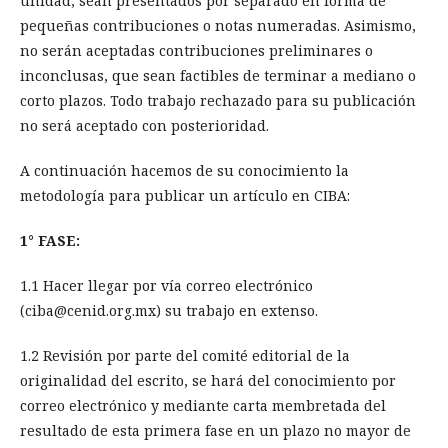
unidad, sean presentados por separado en forma de
pequeñas contribuciones o notas numeradas. Asimismo,
no serán aceptadas contribuciones preliminares o
inconclusas, que sean factibles de terminar a mediano o
corto plazos. Todo trabajo rechazado para su publicación
no será aceptado con posterioridad.
A continuación hacemos de su conocimiento la
metodología para publicar un artículo en CIBA:
1° FASE:
1.1 Hacer llegar por vía correo electrónico
(ciba@cenid.org.mx) su trabajo en extenso.
1.2 Revisión por parte del comité editorial de la
originalidad del escrito, se hará del conocimiento por
correo electrónico y mediante carta membretada del
resultado de esta primera fase en un plazo no mayor de