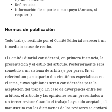
Referencias
Información de soporte como apoyo (Anexos, si
requiere)
Normas de publicación
Todo trabajo recibido por el Comité Editorial merecerá un
inmediato acuse de recibo.
El Comité Editorial considerará, en primera instancia, la
presentación y el estilo del artículo. Posteriormente será
sometido a un sistema de arbitraje por pares. En el
referéndum participarán dos científicos especialistas en
el tema, cuyas opiniones serán consideradas para la
aceptación del trabajo. En caso de divergencia entre los
árbitros, el artículo y las opiniones serán presentados a
un tercer revisor. Cuando el trabajo haya sido aceptado, el
manuscrito con los dictámenes de los revisores se enviará