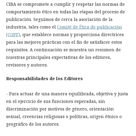
CIBA se compromete a cumplir y respetar las normas de
comportamiento ético en todas las etapas del proceso de
publicación. Seguimos de cerca la asociación de la
industria, tales como el
Comité de Ética de publicación
(COPE)
, que establece normas y proporciona directrices
para las mejores prácticas con el fin de satisfacer estos
requisitos. A continuación se muestra un resumen de
nuestras principales expectativas de los editores,
revisores y autores.
Responsabilidades de los Editores
- Para actuar de una manera equilibrada, objetiva y justa
en el ejercicio de sus funciones esperadas, sin
discriminación por motivos de género, orientación
sexual, creencias religiosas o políticas, origen étnico o
geográfico de los autores.