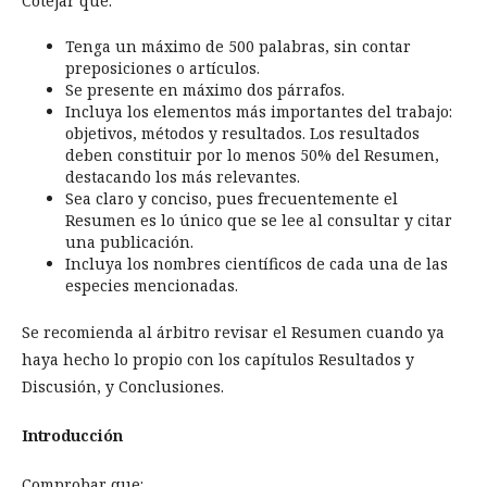
Cotejar que:
Tenga un máximo de 500 palabras, sin contar
preposiciones o artículos.
Se presente en máximo dos párrafos.
Incluya los elementos más importantes del trabajo:
objetivos, métodos y resultados. Los resultados
deben constituir por lo menos 50% del Resumen,
destacando los más relevantes.
Sea claro y conciso, pues frecuentemente el
Resumen es lo único que se lee al consultar y citar
una publicación.
Incluya los nombres científicos de cada una de las
especies mencionadas.
Se recomienda al árbitro revisar el Resumen cuando ya
haya hecho lo propio con los capítulos Resultados y
Discusión, y Conclusiones.
Introducción
Comprobar que: