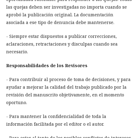
las quejas deben ser investigadas no importa cuando se
aprobó la publicación original. La documentación
asociada a ese tipo de denuncia debe mantenerse.
- Siempre estar dispuestos a publicar correcciones,
aclaraciones, retractaciones y disculpas cuando sea
necesario.
Responsabilidades de los Revisores
- Para contribuir al proceso de toma de decisiones, y para
ayudar a mejorar la calidad del trabajo publicado por la
revisión del manuscrito objetivamente, en el momento
oportuno.
- Para mantener la confidencialidad de toda la
información facilitada por el editor o el autor.
- Para estar al tanto de los posibles conflictos de intereses