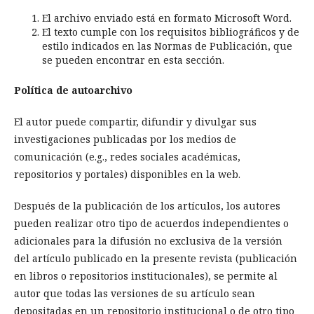
El archivo enviado está en formato Microsoft Word.
El texto cumple con los requisitos bibliográficos y de
estilo indicados en las Normas de Publicación, que
se pueden encontrar en esta sección.
Política de autoarchivo
El autor puede compartir, difundir y divulgar sus
investigaciones publicadas por los medios de
comunicación (e.g., redes sociales académicas,
repositorios y portales) disponibles en la web.
Después de la publicación de los artículos, los autores
pueden realizar otro tipo de acuerdos independientes o
adicionales para la difusión no exclusiva de la versión
del artículo publicado en la presente revista (publicación
en libros o repositorios institucionales), se permite al
autor que todas las versiones de su artículo sean
depositadas en un repositorio institucional o de otro tipo