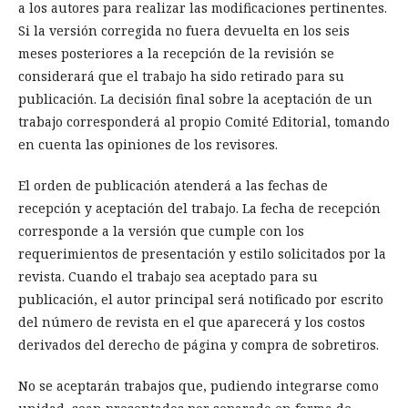
a los autores para realizar las modificaciones pertinentes.
Si la versión corregida no fuera devuelta en los seis
meses posteriores a la recepción de la revisión se
considerará que el trabajo ha sido retirado para su
publicación. La decisión final sobre la aceptación de un
trabajo corresponderá al propio Comité Editorial, tomando
en cuenta las opiniones de los revisores.
El orden de publicación atenderá a las fechas de
recepción y aceptación del trabajo. La fecha de recepción
corresponde a la versión que cumple con los
requerimientos de presentación y estilo solicitados por la
revista. Cuando el trabajo sea aceptado para su
publicación, el autor principal será notificado por escrito
del número de revista en el que aparecerá y los costos
derivados del derecho de página y compra de sobretiros.
No se aceptarán trabajos que, pudiendo integrarse como