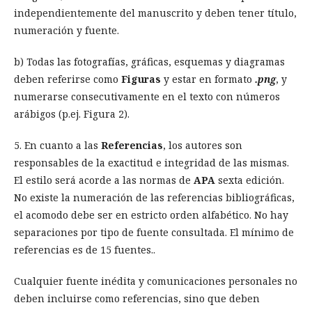
independientemente del manuscrito y deben tener título,
numeración y fuente.
b) Todas las fotografías, gráficas, esquemas y diagramas
deben referirse como
Figuras
y estar en formato
.png
, y
numerarse consecutivamente en el texto con números
arábigos (p.ej. Figura 2).
5. En cuanto a las
Referencias
, los autores son
responsables de la exactitud e integridad de las mismas.
El estilo será acorde a las normas de
APA
sexta edición.
No existe la numeración de las referencias bibliográficas,
el acomodo debe ser en estricto orden alfabético. No hay
separaciones por tipo de fuente consultada. El mínimo de
referencias es de 15 fuentes..
Cualquier fuente inédita y comunicaciones personales no
deben incluirse como referencias, sino que deben