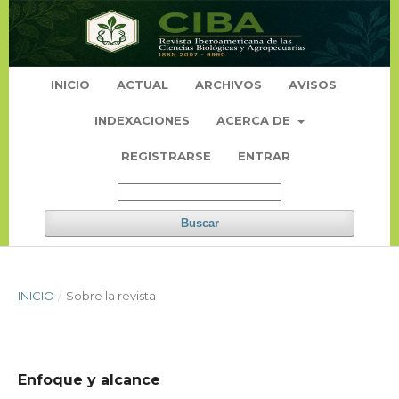
INICIO
ACTUAL
ARCHIVOS
AVISOS
INDEXACIONES
ACERCA DE
REGISTRARSE
ENTRAR
Buscar
INICIO
/
Sobre la revista
Enfoque y alcance