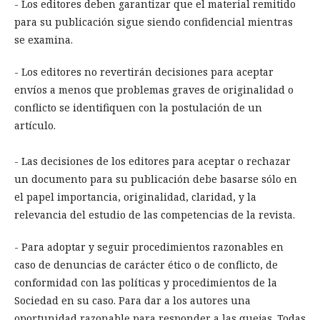
- Los editores deben garantizar que el material remitido
para su publicación sigue siendo confidencial mientras
se examina.
- Los editores no revertirán decisiones para aceptar
envíos a menos que problemas graves de originalidad o
conflicto se identifiquen con la postulación de un
artículo.
- Las decisiones de los editores para aceptar o rechazar
un documento para su publicación debe basarse sólo en
el papel importancia, originalidad, claridad, y la
relevancia del estudio de las competencias de la revista.
- Para adoptar y seguir procedimientos razonables en
caso de denuncias de carácter ético o de conflicto, de
conformidad con las políticas y procedimientos de la
Sociedad en su caso. Para dar a los autores una
oportunidad razonable para responder a las quejas. Todas