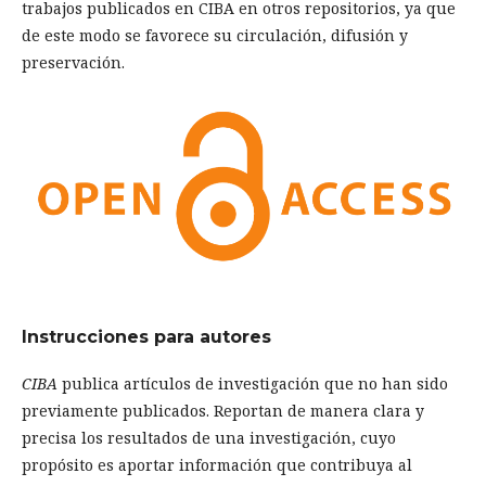
trabajos publicados en CIBA en otros repositorios, ya que
de este modo se favorece su circulación, difusión y
preservación.
Instrucciones para autores
CIBA
publica artículos de investigación que no han sido
previamente publicados. Reportan de manera clara y
precisa los resultados de una investigación, cuyo
propósito es aportar información que contribuya al