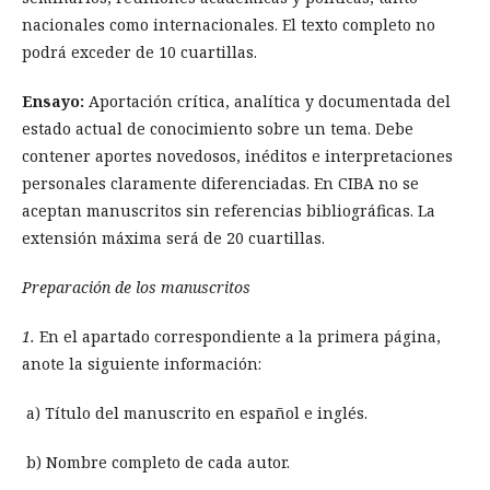
nacionales como internacionales. El texto completo no
podrá exceder de 10 cuartillas.
Ensayo:
Aportación crítica, analítica y documentada del
estado actual de conocimiento sobre un tema. Debe
contener aportes novedosos, inéditos e interpretaciones
personales claramente diferenciadas. En CIBA no se
aceptan manuscritos sin referencias bibliográficas. La
extensión máxima será de 20 cuartillas.
Preparación de los manuscritos
1.
En el apartado correspondiente a la primera página,
anote la siguiente información:
a) Título del manuscrito en español e inglés.
b) Nombre completo de cada autor.