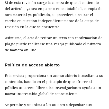
Si de esta revisión surge la certeza de que el contenido
del artículo, ya sea en parte o en su totalidad, es copia de
otro material ya publicado, se procederá a retirar el
escrito en cuestión independientemente de la etapa de
revisión en la que se encuentre.
Asimismo, el acto de retirar un texto con confirmación de
plagio puede realizarse una vez ya publicado el número
de manera on line.
Política de acceso abierto
Esta revista proporciona un acceso abierto inmediato a su
contenido, basado en el principio de que ofrecer al
público un acceso libre a las investigaciones ayuda a un
mayor intercambio global de conocimiento.
Se permite y se anima a los autores a depositar sus