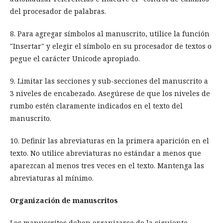
del procesador de palabras.
8. Para agregar símbolos al manuscrito, utilice la función
"Insertar" y elegir el símbolo en su procesador de textos o
pegue el carácter Unicode apropiado.
9. Limitar las secciones y sub-secciones del manuscrito a
3 niveles de encabezado. Asegúrese de que los niveles de
rumbo estén claramente indicados en el texto del
manuscrito.
10. Definir las abreviaturas en la primera aparición en el
texto. No utilice abreviaturas no estándar a menos que
aparezcan al menos tres veces en el texto. Mantenga las
abreviaturas al mínimo.
Organización de manuscritos
Los manuscritos deben organizarse de la siguiente