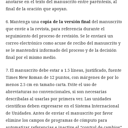
anotarse en el texto del manuscrito entre paréntesis, al
final de la oración que apoyan.
6. Mantenga una
copia de la versión final
del manuscrito
que envíe a la revista, para referencia durante el
seguimiento del proceso de revisión. Se le enviará un
correo electrónico como acuse de recibo del manuscrito y
se le mantendrá informado del proceso y de la decisión
final por el mismo medio.
7. El manuscrito debe estar a 1.5 líneas, justificado, fuente
Times New Roman de 12 puntos, con márgenes de por lo
menos 2.5 cm en tamaño carta. Evite el uso de
abreviaturas no convencionales, si son necesarias
descríbalas al usarlas por primera vez. Las unidades
científicas deben expresarse en el Sistema Internacional
de Unidades. Antes de enviar el manuscrito por favor
elimine los campos de programas de cómputo para
automatizar referencias e inactive el “control de cambios”