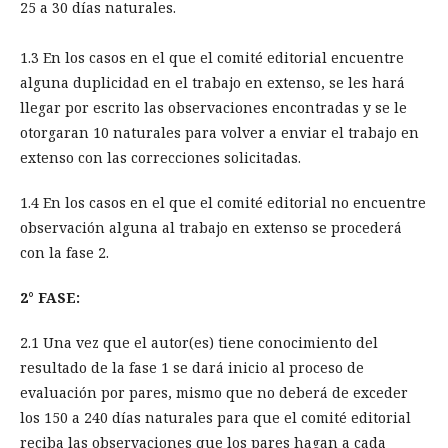
25 a 30 días naturales.
1.3 En los casos en el que el comité editorial encuentre
alguna duplicidad en el trabajo en extenso, se les hará
llegar por escrito las observaciones encontradas y se le
otorgaran 10 naturales para volver a enviar el trabajo en
extenso con las correcciones solicitadas.
1.4 En los casos en el que el comité editorial no encuentre
observación alguna al trabajo en extenso se procederá
con la fase 2.
2° FASE:
2.1 Una vez que el autor(es) tiene conocimiento del
resultado de la fase 1 se dará inicio al proceso de
evaluación por pares, mismo que no deberá de exceder
los 150 a 240 días naturales para que el comité editorial
reciba las observaciones que los pares hagan a cada