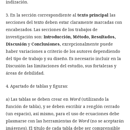
indización.
3. En la sección correspondiente al
texto principal
las
secciones del texto deben estar claramente marcadas con
encabezados. Las secciones de los trabajos de
investigación son:
Introducción, Método, Resultados,
Discusión
y
Conclusiones
, excepcionalmente puede
haber
variaciones a criterio de los autores dependiendo
del tipo de trabajo y su diseño. Es necesario incluir en la
Discusión las limitaciones del estudio, sus fortalezas y
áreas de debilidad.
4. Apartado de tablas y figuras:
a) Las tablas se deben crear en
Word
(utilizando la
función de tabla), y se deben escribir a renglón cerrado
(un espacio), así mismo, para el uso de ecuaciones debe
plasmarse con las herramientas de
Word
(no se aceptarán
imágenes). El título de cada tabla debe ser comprensible