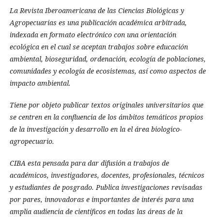
La Revista Iberoamericana de las Ciencias Biológicas y
Agropecuarias es una publicación académica arbitrada,
indexada en formato electrónico con una orientación
ecológica en el cual se aceptan trabajos sobre educación
ambiental, bioseguridad, ordenación, ecología de poblaciones,
comunidades y ecologí­a de ecosistemas, así­ como aspectos de
impacto ambiental.
Tiene por objeto publicar textos originales universitarios que
se centren en la confluencia de los ámbitos temáticos propios
de la investigación y desarrollo en la el área biologico-
agropecuario.
CIBA esta pensada para dar difusión a trabajos de
académicos, investigadores, docentes, profesionales, técnicos
y estudiantes de posgrado. Publica investigaciones revisadas
por pares, innovadoras e importantes de interés para una
amplia audiencia de científicos en todas las áreas de la