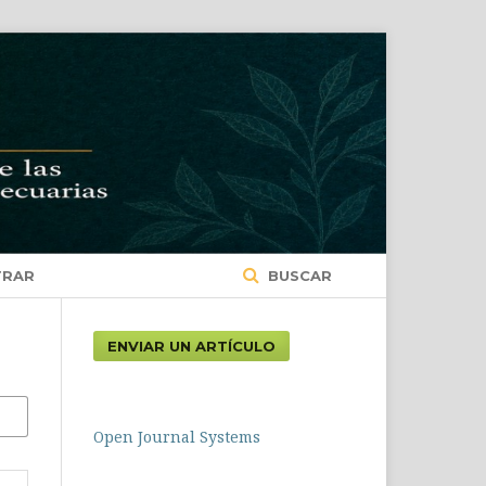
TRAR
BUSCAR
ENVIAR UN ARTÍCULO
Open Journal Systems