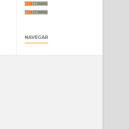
NAVEGAR