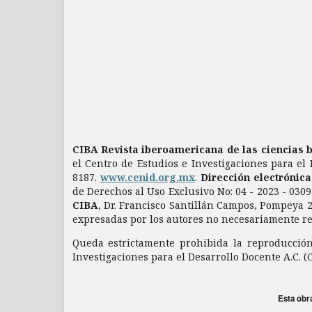
CIBA Revista iberoamericana de las ciencias 
el Centro de Estudios e Investigaciones para el 
8187.
www.cenid.org.mx
.
Dirección electrónic
de Derechos al Uso Exclusivo No: 04 - 2023 - 03
CIBA
, Dr. Francisco Santillán Campos, Pompeya 2
expresadas por los autores no necesariamente refl
Queda estrictamente prohibida la reproducción 
Investigaciones para el Desarrollo Docente A.C. (
Esta obr