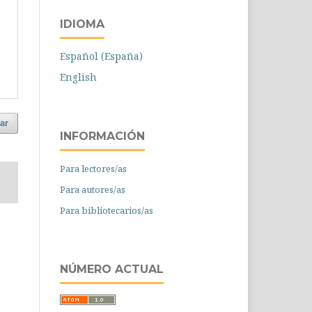
IDIOMA
Español (España)
English
ar
INFORMACIÓN
Para lectores/as
Para autores/as
Para bibliotecarios/as
NÚMERO ACTUAL