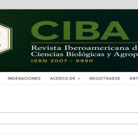
INDEXACIONES
ACERCA DE
REGISTRARSE
EN