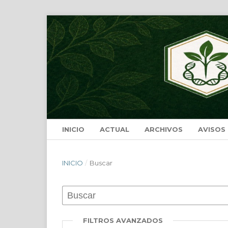
INICIO
ACTUAL
ARCHIVOS
AVISOS
INICIO
/
Buscar
FILTROS AVANZADOS