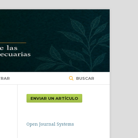
TRAR
BUSCAR
ENVIAR UN ARTÍCULO
Open Journal Systems