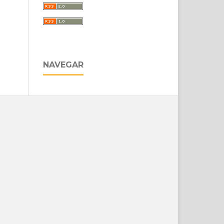
NAVEGAR