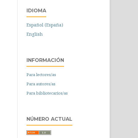
IDIOMA
Español (España)
English
INFORMACIÓN
Para lectores/as
Para autores/as
Para bibliotecarios/as
NÚMERO ACTUAL