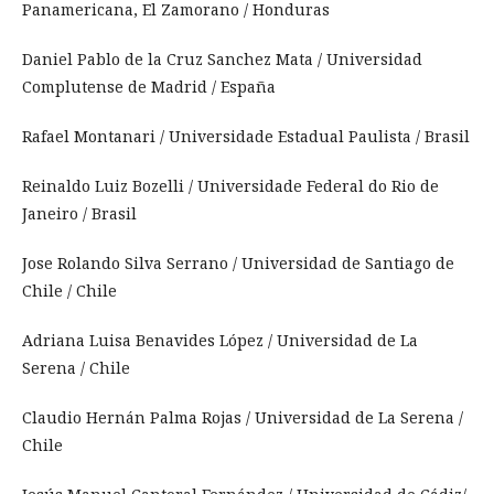
Panamericana, El Zamorano / Honduras
Daniel Pablo de la Cruz Sanchez Mata / Universidad
Complutense de Madrid / España
Rafael Montanari / Universidade Estadual Paulista / Brasil
Reinaldo Luiz Bozelli / Universidade Federal do Rio de
Janeiro / Brasil
Jose Rolando Silva Serrano / Universidad de Santiago de
Chile / Chile
Adriana Luisa Benavides López / Universidad de La
Serena / Chile
Claudio Hernán Palma Rojas / Universidad de La Serena /
Chile