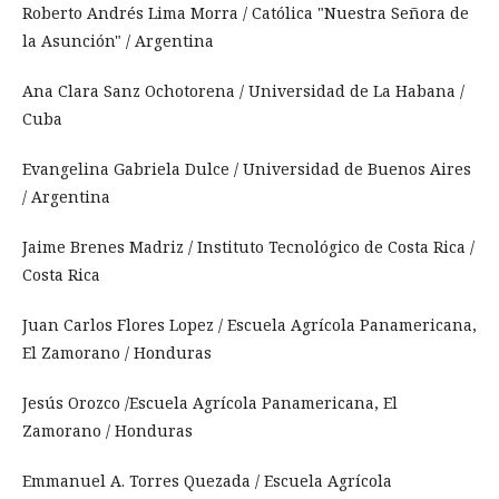
Roberto Andrés Lima Morra / Católica "Nuestra Señora de
la Asunción" / Argentina
Ana Clara Sanz Ochotorena / Universidad de La Habana /
Cuba
Evangelina Gabriela Dulce / Universidad de Buenos Aires
/ Argentina
Jaime Brenes Madriz / Instituto Tecnológico de Costa Rica /
Costa Rica
Juan Carlos Flores Lopez / Escuela Agrícola Panamericana,
El Zamorano / Honduras
Jesús Orozco /Escuela Agrícola Panamericana, El
Zamorano / Honduras
Emmanuel A. Torres Quezada / Escuela Agrícola