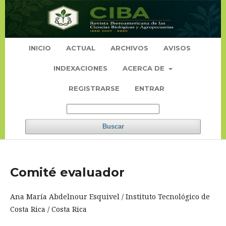
INICIO
ACTUAL
ARCHIVOS
AVISOS
INDEXACIONES
ACERCA DE
REGISTRARSE
ENTRAR
Buscar
Comité evaluador
Ana María Abdelnour Esquivel / Instituto Tecnológico de
Costa Rica / Costa Rica