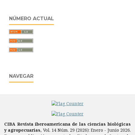
NÚMERO ACTUAL
NAVEGAR
CIBA Revista iberoamericana de las ciencias biológicas
y agropecuarias
, Vol. 14 Núm. 29 (2026): Enero - Junio 2026.