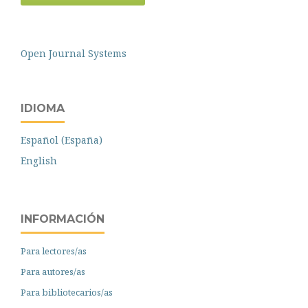
Open Journal Systems
IDIOMA
Español (España)
English
INFORMACIÓN
Para lectores/as
Para autores/as
Para bibliotecarios/as