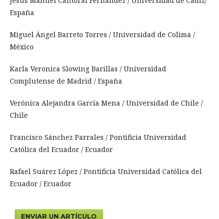
Jesús Manuel Cantoral Fernández / Universidad de Cádiz/
España
Miguel Ángel Barreto Torres / Universidad de Colima /
México
Karla Veronica Slowing Barillas / Universidad
Complutense de Madrid / España
Verónica Alejandra García Mena / Universidad de Chile /
Chile
Francisco Sánchez Parrales / Pontificia Universidad
Católica del Ecuador / Ecuador
Rafael Suárez López / Pontificia Universidad Católica del
Ecuador / Ecuador
ENVIAR UN ARTÍCULO