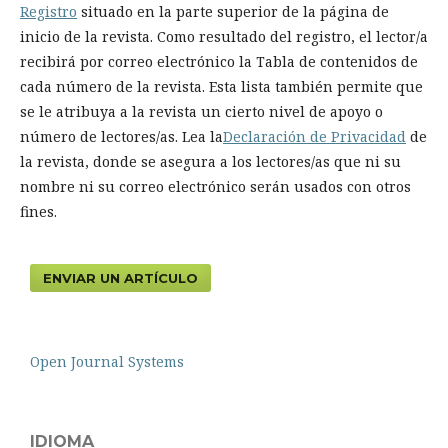
Registro
situado en la parte superior de la página de
inicio de la revista. Como resultado del registro, el lector/a
recibirá por correo electrónico la Tabla de contenidos de
cada número de la revista. Esta lista también permite que
se le atribuya a la revista un cierto nivel de apoyo o
número de lectores/as. Lea la
Declaración de Privacidad
de
la revista, donde se asegura a los lectores/as que ni su
nombre ni su correo electrónico serán usados con otros
fines.
ENVIAR UN ARTÍCULO
Open Journal Systems
IDIOMA