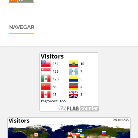
NAVEGAR