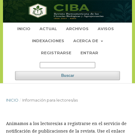
INICIO
ACTUAL
ARCHIVOS
AVISOS
INDEXACIONES
ACERCA DE
REGISTRARSE
ENTRAR
Buscar
INICIO
/
Información para lectores/as
Animamos a los lectores/as a registrarse en el servicio de
notificación de publicaciones de la revista. Use el enlace