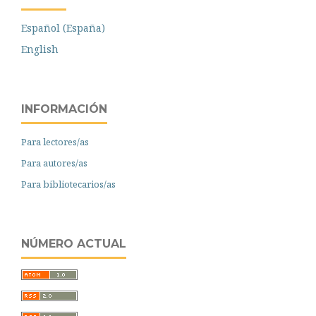
Español (España)
English
INFORMACIÓN
Para lectores/as
Para autores/as
Para bibliotecarios/as
NÚMERO ACTUAL