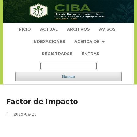
INICIO
ACTUAL
ARCHIVOS
AVISOS
INDEXACIONES
ACERCA DE
REGISTRARSE
ENTRAR
Buscar
Factor de Impacto
2015-04-20