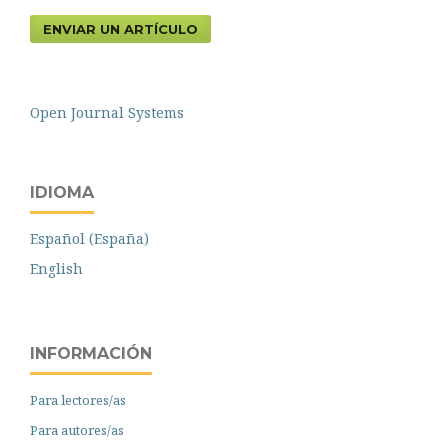
ENVIAR UN ARTÍCULO
Open Journal Systems
IDIOMA
Español (España)
English
INFORMACIÓN
Para lectores/as
Para autores/as