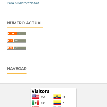
Para bibliotecarios/as
NÚMERO ACTUAL
NAVEGAR