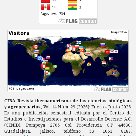
CIBA Revista iberoamericana de las ciencias biológicas
y agropecuarias
, Vol. 14 Núm. 29 (2026): Enero - Junio 2026.
Es una publicación semestral editada por el Centro de
Estudios e Investigaciones para el Desarrollo Docente A.C.
(CENID). Pompeya 2705 Col Providencia C.P. 44630,
Guadalajara, Jalisco, teléfono 33 1061 8187.