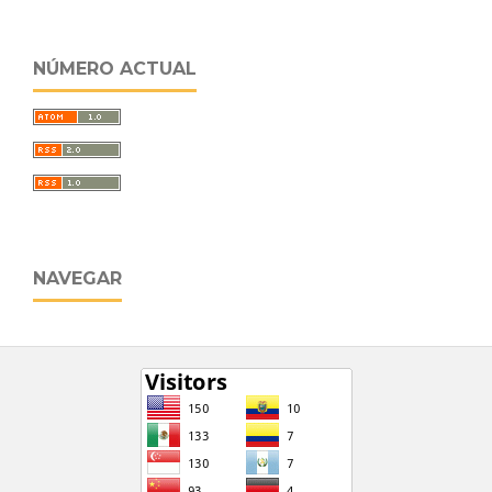
NÚMERO ACTUAL
NAVEGAR