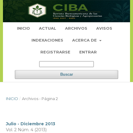
INICIO
ACTUAL
ARCHIVOS
AVISOS
INDEXACIONES
ACERCA DE
REGISTRARSE
ENTRAR
Buscar
INICIO
/
Archivos - Página 2
Julio - Diciembre 2013
Vol. 2 Núm. 4 (2013)