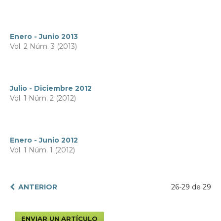
Enero - Junio 2013
Vol. 2 Núm. 3 (2013)
Julio - Diciembre 2012
Vol. 1 Núm. 2 (2012)
Enero - Junio 2012
Vol. 1 Núm. 1 (2012)
ANTERIOR
26-29 de 29
ENVIAR UN ARTÍCULO