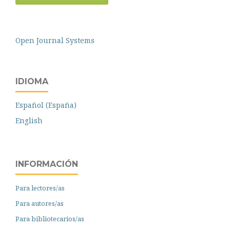
Open Journal Systems
IDIOMA
Español (España)
English
INFORMACIÓN
Para lectores/as
Para autores/as
Para bibliotecarios/as