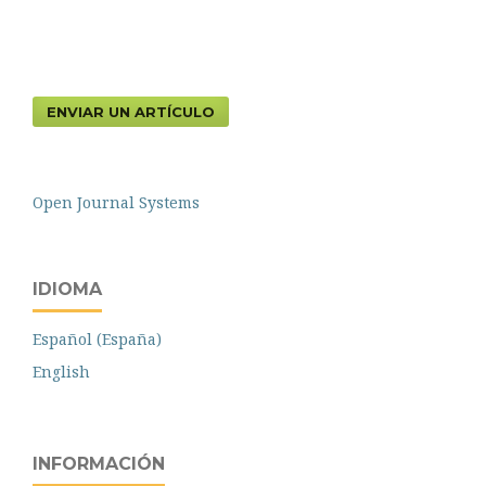
ENVIAR UN ARTÍCULO
Open Journal Systems
IDIOMA
Español (España)
English
INFORMACIÓN