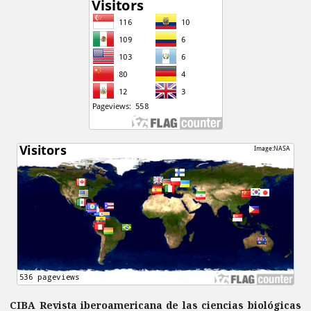
CIBA Revista iberoamericana de las ciencias biológicas