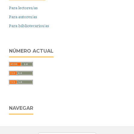
Para lectores/as
Para autores/as
Para bibliotecarios/as
NÚMERO ACTUAL
NAVEGAR