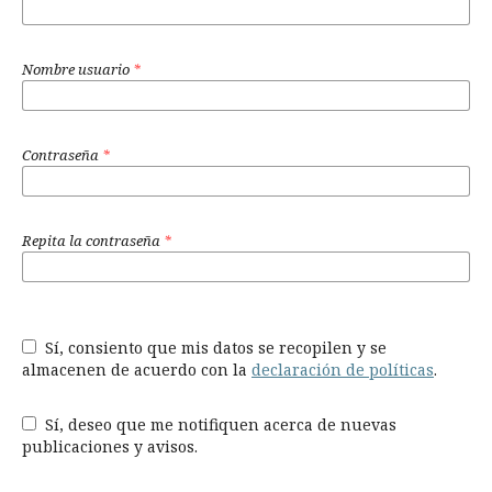
Nombre usuario
*
Contraseña
*
Repita la contraseña
*
Sí, consiento que mis datos se recopilen y se
almacenen de acuerdo con la
declaración de políticas
.
Sí, deseo que me notifiquen acerca de nuevas
publicaciones y avisos.