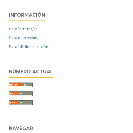
INFORMACIÓN
Para lectores/as
Para autores/as
Para bibliotecarios/as
NÚMERO ACTUAL
NAVEGAR