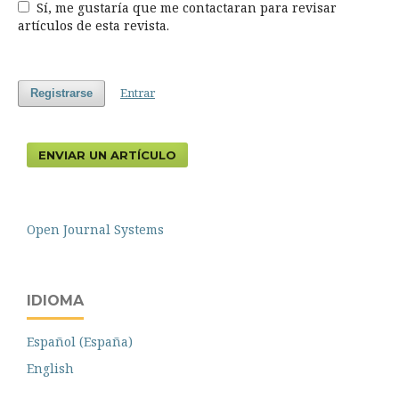
Sí, me gustaría que me contactaran para revisar
artículos de esta revista.
Entrar
Registrarse
ENVIAR UN ARTÍCULO
Open Journal Systems
IDIOMA
Español (España)
English