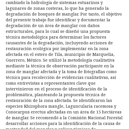
cambiado la hidrología de sistemas estuarinos y
lagunares de zonas costeras, lo que ha generado la
degradación de bosques de manglar. Por tanto, el objetivo
del presente trabajo fue identificar y documentar la
degradación de un área de manglar con daños
estructurales, para lo cual se diseñó una propuesta
técnica metodológica para determinar los factores
causantes de la degradación, incluyendo acciones de
restauración ecológica por implementar en la zona
afectada en el estero de Tila, municipio de Marquelia,
Guerrero, México. Se utilizó la metodología cualitativa
mediante la técnica de observación participante en la
zona de manglar afectada y la toma de fotografías como
técnica para recolección de evidencias cualitativas, así
como entrevistas a representantes clave que
intervinieron en el proceso de identificación de la
problemática, planteando la propuesta técnica de
restauración de la zona afectada. Se identificaron las
especies Rhizophora mangle, Laguncularia racemosa y
Conocarpus erectus afectadas en un área de 15 hectáreas
de manglar. Se recomendó a la Comisión Nacional Forestal
desarrollar acciones para la identificación de la causa de