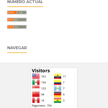
NÚMERO ACTUAL
NAVEGAR