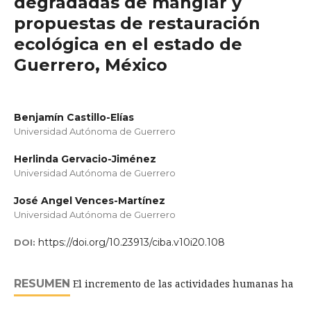
degradadas de manglar y
propuestas de restauración
ecológica en el estado de
Guerrero, México
Benjamín Castillo-Elías
Universidad Autónoma de Guerrero
Herlinda Gervacio-Jiménez
Universidad Autónoma de Guerrero
José Angel Vences-Martínez
Universidad Autónoma de Guerrero
https://doi.org/10.23913/ciba.v10i20.108
DOI:
RESUMEN
El incremento de las actividades humanas ha