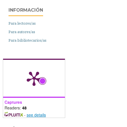
INFORMACIÓN
Para lectores/as
Para autores/as
Para bibliotecarios/as
Captures
Readers:
48
-
see details