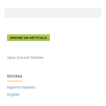
ENVIAR UN ARTÍCULO
Open Journal Systems
IDIOMA
Español (España)
English