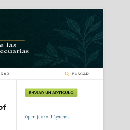
TRAR
BUSCAR
ENVIAR UN ARTÍCULO
of
Open Journal Systems