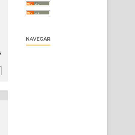
NAVEGAR
A