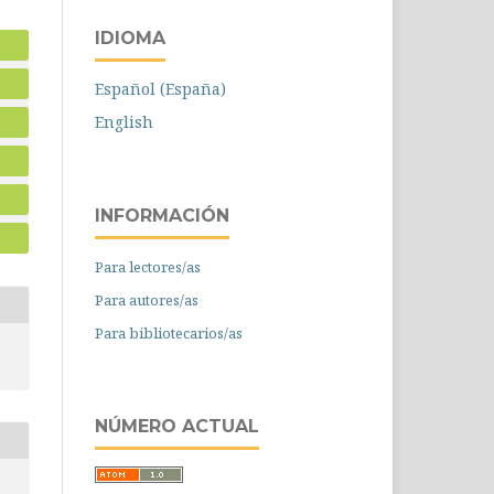
IDIOMA
Español (España)
English
INFORMACIÓN
Para lectores/as
Para autores/as
Para bibliotecarios/as
NÚMERO ACTUAL