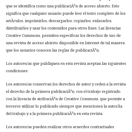
que se identifica como una publicaciÃ³n de acceso abierto. Esto
significa que cualquier usuario puede leer el texto completo de los
artÃ­culos, imprimirlos, descargarlos, copiarlos, enlazarlos,
distribuirlos y usar los contenidos para otros fines. Las licencias
Creative Cummons, permiten especificar los derechos de uso de
una revista de acceso abierto disponible en Internet de tal manera
que los usuarios conocen las reglas de publicaciÃ³n.
Los autores/as que publiquen en esta revista aceptan las siguientes
condiciones:
Los autores/as conservan los derechos de autor y ceden a la revista
el derecho de la primera publicaciÃ³n, con el trabajo registrado
con la licencia de atribuciÃ³n de Creative Commons, que permite a
terceros utilizar lo publicado siempre que mencionen la autorÃ­a
del trabajo y a la primera publicaciÃ³n en esta revista.
Los autores/as pueden realizar otros acuerdos contractuales