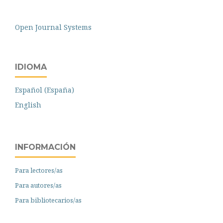
Open Journal Systems
IDIOMA
Español (España)
English
INFORMACIÓN
Para lectores/as
Para autores/as
Para bibliotecarios/as