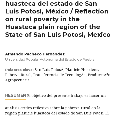
huasteca del estado de San
Luis Potosí, México / Reflection
on rural poverty in the
Huasteca plain region of the
State of San Luis Potosi, Mexico
Armando Pacheco Hernández
Universidad Popular Autónoma del Estado de Puebla
San Luis PotosÃ­, Planicie Huasteca,
Palabras clave:
Pobreza Rural, Transferencia de TecnologÃ­a, ProducciÃ³n
Agropecuaria
RESUMEN
El objetivo del presente trabajo es hacer un
análisis crítico reflexivo sobre la pobreza rural en la
región planicie huasteca del estado de San Luis Potosí. El