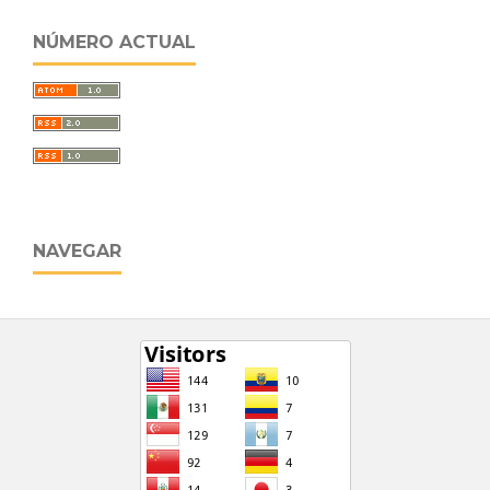
NÚMERO ACTUAL
NAVEGAR