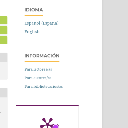
IDIOMA
Español (España)
English
INFORMACIÓN
Para lectores/as
Para autores/as
Para bibliotecarios/as
.