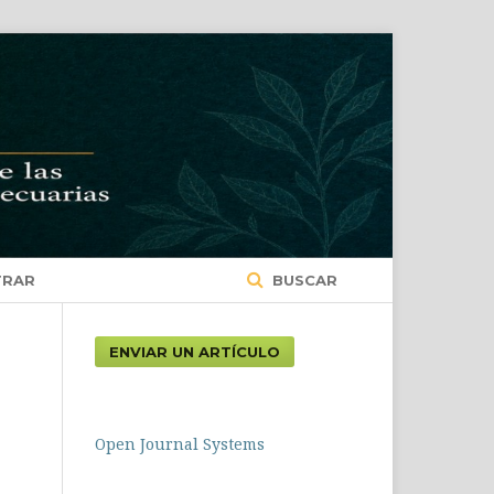
TRAR
BUSCAR
ENVIAR UN ARTÍCULO
Open Journal Systems