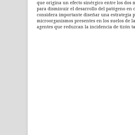
que origina un efecto sinérgico entre los dos
para disminuir el desarrollo del patógeno en cu
considera importante diseñar una estrategia pa
microorganismos presentes en los suelos de la
agentes que reduzcan la incidencia de tizón ta