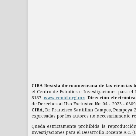
CIBA Revista iberoamericana de las ciencias 
el Centro de Estudios e Investigaciones para el 
8187.
www.cenid.org.mx
.
Dirección electrónic
de Derechos al Uso Exclusivo No: 04 - 2023 - 03
CIBA
, Dr. Francisco Santillán Campos, Pompeya 2
expresadas por los autores no necesariamente refl
Queda estrictamente prohibida la reproducción 
Investigaciones para el Desarrollo Docente A.C. (