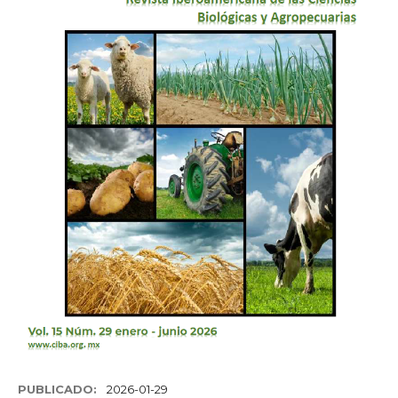
PUBLICADO:
2026-01-29