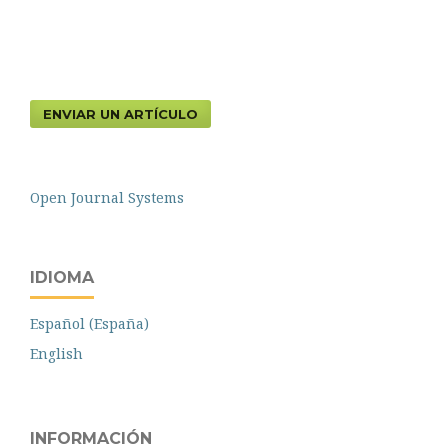
ENVIAR UN ARTÍCULO
Open Journal Systems
IDIOMA
Español (España)
English
INFORMACIÓN