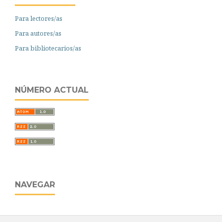
Para lectores/as
Para autores/as
Para bibliotecarios/as
NÚMERO ACTUAL
NAVEGAR