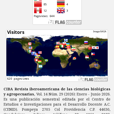
CIBA Revista iberoamericana de las ciencias biológicas
y agropecuarias
, Vol. 14 Núm. 29 (2026): Enero - Junio 2026.
Es una publicación semestral editada por el Centro de
Estudios e Investigaciones para el Desarrollo Docente A.C.
(CENID). Pompeya 2705 Col Providencia C.P. 44630,