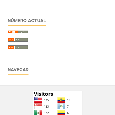
NÚMERO ACTUAL
NAVEGAR