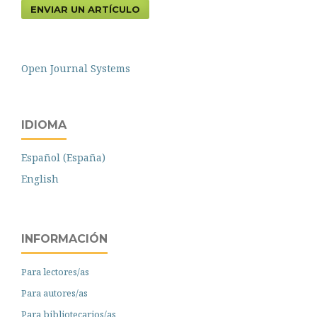
ENVIAR UN ARTÍCULO
Open Journal Systems
IDIOMA
Español (España)
English
INFORMACIÓN
Para lectores/as
Para autores/as
Para bibliotecarios/as