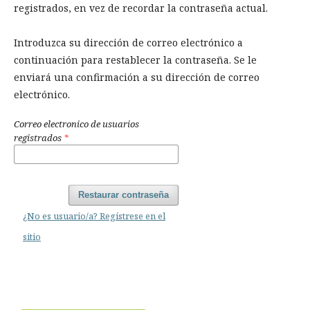
registrados, en vez de recordar la contraseña actual.
Introduzca su dirección de correo electrónico a
continuación para restablecer la contraseña. Se le
enviará una confirmación a su dirección de correo
electrónico.
Correo electronico de usuarios
registrados
*
Restaurar contraseña
¿No es usuario/a? Regístrese en el
sitio