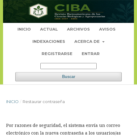
INICIO
ACTUAL
ARCHIVOS
AVISOS
INDEXACIONES
ACERCA DE
REGISTRARSE
ENTRAR
Buscar
INICIO
/
Restaurar contraseña
Por razones de seguridad, el sistema envía un correo
electrónico con la nueva contraseña a los usuarios/as