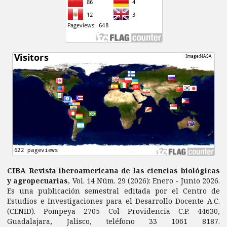
CIBA Revista iberoamericana de las ciencias biológicas
y agropecuarias
, Vol. 14 Núm. 29 (2026): Enero - Junio 2026.
Es una publicación semestral editada por el Centro de
Estudios e Investigaciones para el Desarrollo Docente A.C.
(CENID). Pompeya 2705 Col Providencia C.P. 44630,
Guadalajara, Jalisco, teléfono 33 1061 8187.