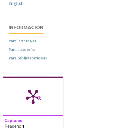
English
INFORMACIÓN
Para lectores/as
Para autores/as
Para bibliotecarios/as
Captures
Readers:
1