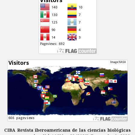
CIBA Revista iberoamericana de las ciencias biológicas