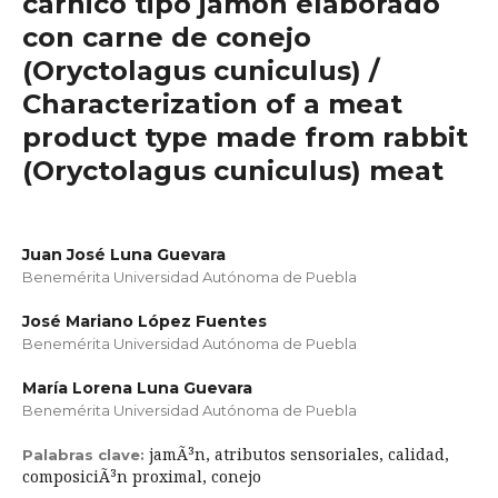
cárnico tipo jamón elaborado
con carne de conejo
(Oryctolagus cuniculus) /
Characterization of a meat
product type made from rabbit
(Oryctolagus cuniculus) meat
Juan José Luna Guevara
Benemérita Universidad Autónoma de Puebla
José Mariano López Fuentes
Benemérita Universidad Autónoma de Puebla
María Lorena Luna Guevara
Benemérita Universidad Autónoma de Puebla
jamÃ³n, atributos sensoriales, calidad,
Palabras clave:
composiciÃ³n proximal, conejo