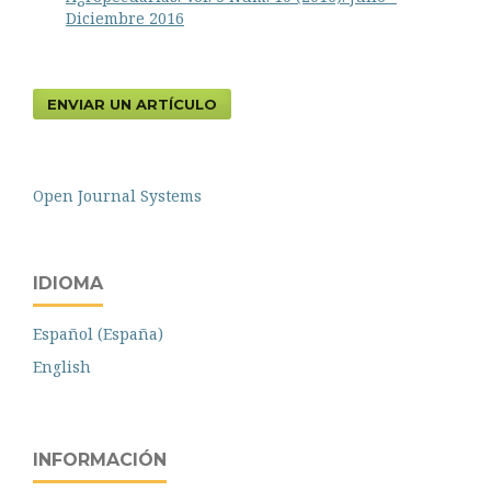
Diciembre 2016
ENVIAR UN ARTÍCULO
Open Journal Systems
IDIOMA
Español (España)
English
INFORMACIÓN