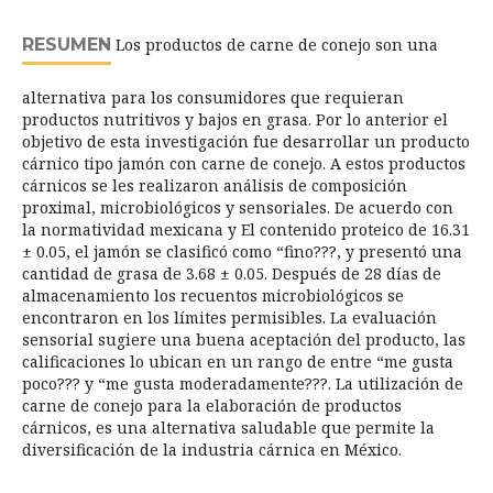
RESUMEN
Los productos de carne de conejo son una
alternativa para los consumidores que requieran
productos nutritivos y bajos en grasa. Por lo anterior el
objetivo de esta investigación fue desarrollar un producto
cárnico tipo jamón con carne de conejo. A estos productos
cárnicos se les realizaron análisis de composición
proximal, microbiológicos y sensoriales. De acuerdo con
la normatividad mexicana y El contenido proteico de 16.31
± 0.05, el jamón se clasificó como “fino???, y presentó una
cantidad de grasa de 3.68 ± 0.05. Después de 28 días de
almacenamiento los recuentos microbiológicos se
encontraron en los límites permisibles. La evaluación
sensorial sugiere una buena aceptación del producto, las
calificaciones lo ubican en un rango de entre “me gusta
poco??? y “me gusta moderadamente???. La utilización de
carne de conejo para la elaboración de productos
cárnicos, es una alternativa saludable que permite la
diversificación de la industria cárnica en México.