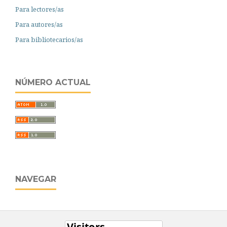
Para lectores/as
Para autores/as
Para bibliotecarios/as
NÚMERO ACTUAL
NAVEGAR